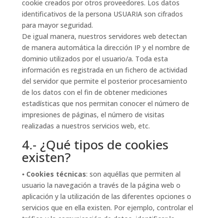
cookie creados por otros proveedores. Los datos
identificativos de la persona USUARIA son cifrados
para mayor seguridad.
De igual manera, nuestros servidores web detectan
de manera automática la dirección IP y el nombre de
dominio utilizados por el usuario/a. Toda esta
información es registrada en un fichero de actividad
del servidor que permite el posterior procesamiento
de los datos con el fin de obtener mediciones
estadísticas que nos permitan conocer el número de
impresiones de páginas, el número de visitas
realizadas a nuestros servicios web, etc.
4.- ¿Qué tipos de cookies
existen?
⦁
Cookies técnicas
: son aquéllas que permiten al
usuario la navegación a través de la página web o
aplicación y la utilización de las diferentes opciones o
servicios que en ella existen. Por ejemplo, controlar el