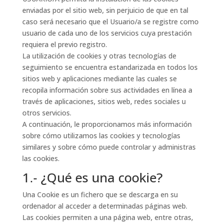
enviadas por el sitio web, sin perjuicio de que en tal
caso será necesario que el Usuario/a se registre como
usuario de cada uno de los servicios cuya prestación
requiera el previo registro.
La utilización de cookies y otras tecnologías de
seguimiento se encuentra estandarizada en todos los
sitios web y aplicaciones mediante las cuales se
recopila información sobre sus actividades en línea a
través de aplicaciones, sitios web, redes sociales u
otros servicios.
A continuación, le proporcionamos más información
sobre cómo utilizamos las cookies y tecnologías
similares y sobre cómo puede controlar y administras
las cookies.
1.- ¿Qué es una cookie?
Una Cookie es un fichero que se descarga en su
ordenador al acceder a determinadas páginas web.
Las cookies permiten a una página web, entre otras,