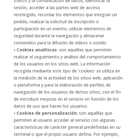
tráfico y la comunicación de datos, identificar la
sesión, acceder a las partes web de acceso
restringido, recordar los elementos que integran un
pedido, realizar la solicitud de inscripción o
participación en un evento, utilizar elementos de
seguridad durante la navegación y almacenar
contenidos para la difusión de videos o sonido
⦁
Cookies analíticas
: son aquéllas que permiten
realizar el seguimiento y análisis del comportamiento
de los usuarios en los sitios web. La información
recogida mediante este tipo de ‘cookies’ se utiliza en
la medición de la actividad de los sitios web, aplicación
o plataforma y para la elaboración de perfiles de
navegación de los usuarios de dichos sitios, con el fin
de introducir mejoras en el servicio en función de los
datos de uso que hacen los usuarios.
⦁
Cookies de personalización
: son aquéllas que
permiten al usuario acceder al servicio con algunas
características de carácter general predefinidas en su
terminal o que el propio usuario defina. Por ejemplo,