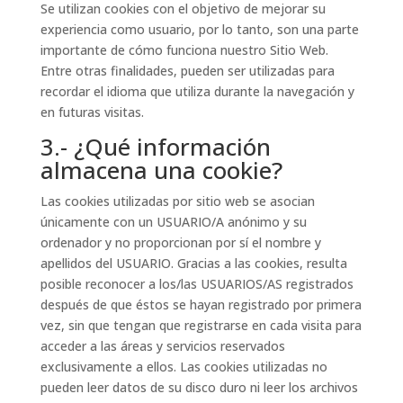
Se utilizan cookies con el objetivo de mejorar su
experiencia como usuario, por lo tanto, son una parte
importante de cómo funciona nuestro Sitio Web.
Entre otras finalidades, pueden ser utilizadas para
recordar el idioma que utiliza durante la navegación y
en futuras visitas.
3.- ¿Qué información
almacena una cookie?
Las cookies utilizadas por sitio web se asocian
únicamente con un USUARIO/A anónimo y su
ordenador y no proporcionan por sí el nombre y
apellidos del USUARIO. Gracias a las cookies, resulta
posible reconocer a los/las USUARIOS/AS registrados
después de que éstos se hayan registrado por primera
vez, sin que tengan que registrarse en cada visita para
acceder a las áreas y servicios reservados
exclusivamente a ellos. Las cookies utilizadas no
pueden leer datos de su disco duro ni leer los archivos