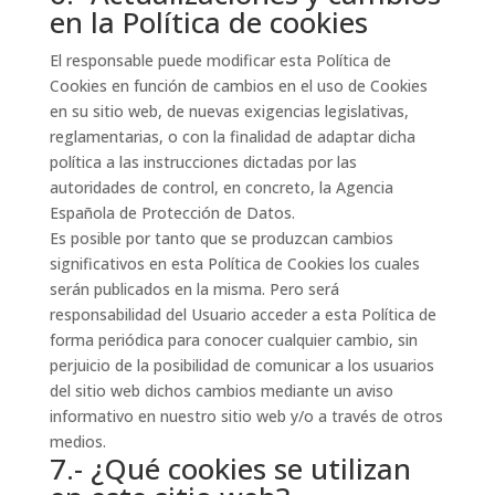
en la Política de cookies
El responsable puede modificar esta Política de
Cookies en función de cambios en el uso de Cookies
en su sitio web, de nuevas exigencias legislativas,
reglamentarias, o con la finalidad de adaptar dicha
política a las instrucciones dictadas por las
autoridades de control, en concreto, la Agencia
Española de Protección de Datos.
Es posible por tanto que se produzcan cambios
significativos en esta Política de Cookies los cuales
serán publicados en la misma. Pero será
responsabilidad del Usuario acceder a esta Política de
forma periódica para conocer cualquier cambio, sin
perjuicio de la posibilidad de comunicar a los usuarios
del sitio web dichos cambios mediante un aviso
informativo en nuestro sitio web y/o a través de otros
medios.
7.- ¿Qué cookies se utilizan