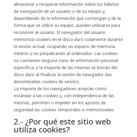
almacenar y recuperar información sobre los hábitos
de navegación de un usuario o de su equipo y,
dependiendo de la información que contengan y de la
forma que se utilice su equipo, pueden utilizarse para
reconocer al usuario. El navegador del usuario
memoriza cookies en el disco duro solamente durante
la sesión actual, ocupando un espacio de memoria
mínimo y no perjudicando al ordenador. Las cookies
no contienen ninguna clase de información personal
específica, y la mayoría de las mismas se borran del
disco duro al finalizar la sesión de navegador (las
denominadas cookies de sesión).
La mayoría de los navegadores aceptan como
estándar a las cookies y, con independencia de las
mismas, permiten o impiden en los ajustes de
seguridad las cookies temporales o memorizadas.
2.- ¿Por qué este sitio web
utiliza cookies?