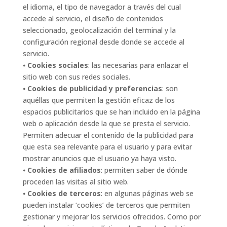
el idioma, el tipo de navegador a través del cual
accede al servicio, el diseño de contenidos
seleccionado, geolocalización del terminal y la
configuración regional desde donde se accede al
servicio.
⦁
Cookies sociales
: las necesarias para enlazar el
sitio web con sus redes sociales.
⦁
Cookies de publicidad y preferencias
: son
aquéllas que permiten la gestión eficaz de los
espacios publicitarios que se han incluido en la página
web o aplicación desde la que se presta el servicio.
Permiten adecuar el contenido de la publicidad para
que esta sea relevante para el usuario y para evitar
mostrar anuncios que el usuario ya haya visto.
⦁
Cookies de afiliados
: permiten saber de dónde
proceden las visitas al sitio web.
⦁
Cookies de terceros
: en algunas páginas web se
pueden instalar ‘cookies’ de terceros que permiten
gestionar y mejorar los servicios ofrecidos. Como por