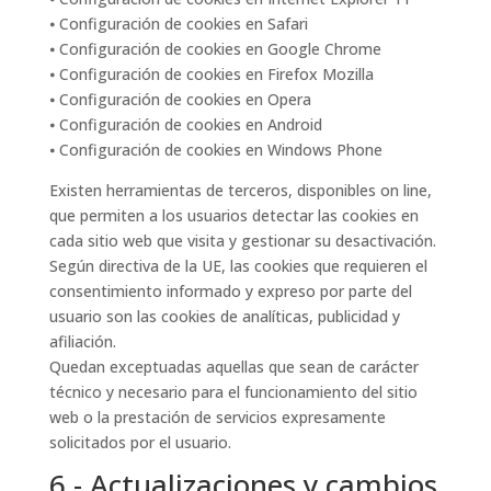
⦁ Configuración de cookies en Safari
⦁ Configuración de cookies en Google Chrome
⦁ Configuración de cookies en Firefox Mozilla
⦁ Configuración de cookies en Opera
⦁ Configuración de cookies en Android
⦁ Configuración de cookies en Windows Phone
Existen herramientas de terceros, disponibles on line,
que permiten a los usuarios detectar las cookies en
cada sitio web que visita y gestionar su desactivación.
Según directiva de la UE, las cookies que requieren el
consentimiento informado y expreso por parte del
usuario son las cookies de analíticas, publicidad y
afiliación.
Quedan exceptuadas aquellas que sean de carácter
técnico y necesario para el funcionamiento del sitio
web o la prestación de servicios expresamente
solicitados por el usuario.
6.- Actualizaciones y cambios