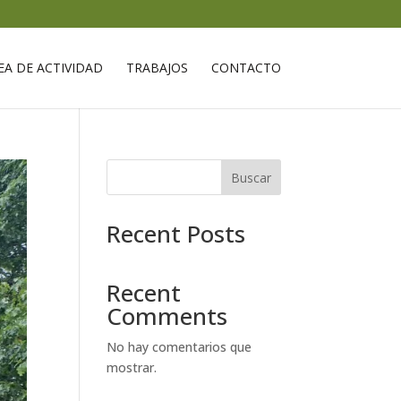
EA DE ACTIVIDAD
TRABAJOS
CONTACTO
Buscar
Recent Posts
Recent
Comments
No hay comentarios que
mostrar.