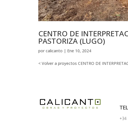
CENTRO DE INTERPRETAC
PASTORIZA (LUGO)
por
calicanto
|
Ene 10, 2024
< Volver a proyectos CENTRO DE INTERPRET
TE
+34 