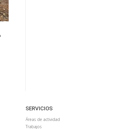
A
SERVICIOS
Áreas de actividad
Trabajos