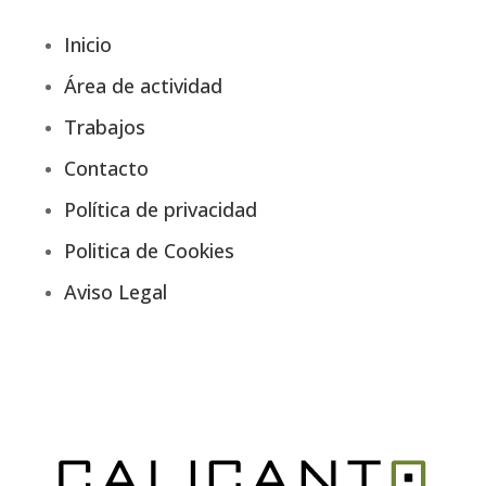
Inicio
Área de actividad
Trabajos
Contacto
Política de privacidad
Politica de Cookies
Aviso Legal